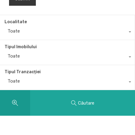
Localitate
Toate
Tipul Imobilului
Toate
Tipul Tranzacției
Toate
Căutare