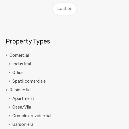
Last
Property Types
Comercial
Industrial
Office
Spatii comerciale
Residential
Apartment
Casa/Vila
Complex rezidential
Garsoniera