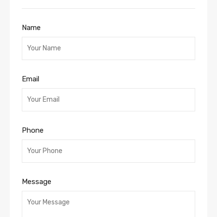
Name
Email
Phone
Message