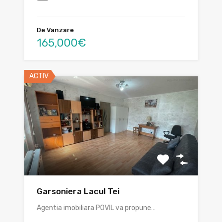
De Vanzare
165,000€
ACTIV
Garsoniera Lacul Tei
Agentia imobiliara POVIL va propune…