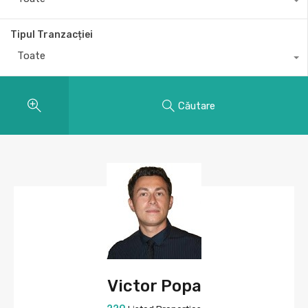
Tipul Tranzacției
Toate
Căutare
Victor Popa