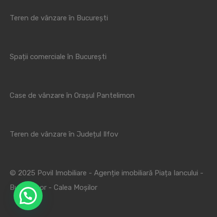
Teren de vânzare în București
Spații comerciale în București
Case de vânzare în Orașul Pantelimon
Teren de vânzare în Județul Ilfov
© 2025 Povil Imobiliare - Agenție imobiliară Piața Iancului -
Bucur Obor - Calea Moșilor