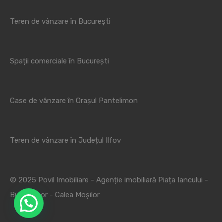
Teren de vânzare în București
Spații comerciale în București
Case de vânzare în Orașul Pantelimon
Teren de vânzare în Județul Ilfov
© 2025 Povil Imobiliare - Agenție imobiliară Piața Iancului -
Bucur Obor - Calea Moșilor