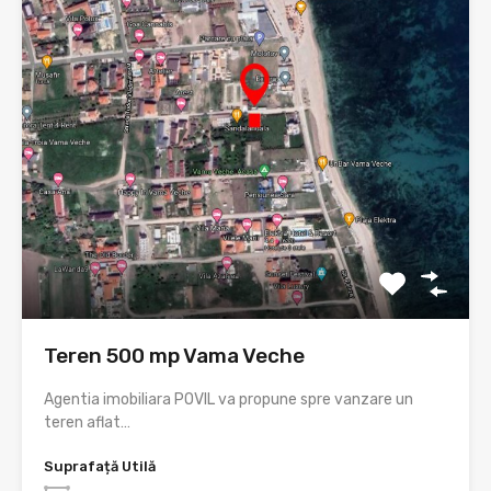
Teren 500 mp Vama Veche
Agentia imobiliara POVIL va propune spre vanzare un
teren aflat…
Suprafață Utilă