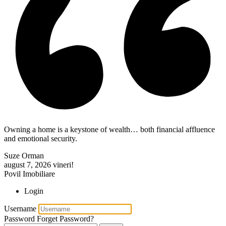
Owning a home is a keystone of wealth… both financial affluence
and emotional security.
Suze Orman
august 7, 2026
vineri!
Povil Imobiliare
Login
Username
Password
Forget Password?