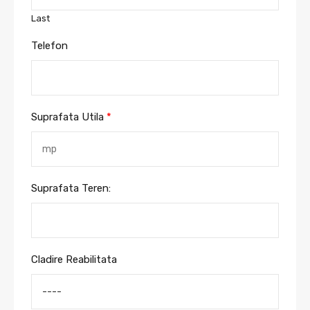
Last
Telefon
Suprafata Utila
*
Suprafata Teren:
Cladire Reabilitata