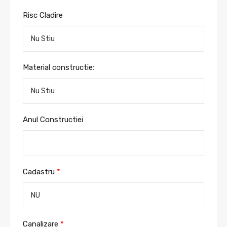
Risc Cladire
Material constructie:
Anul Constructiei
Cadastru
*
Canalizare
*