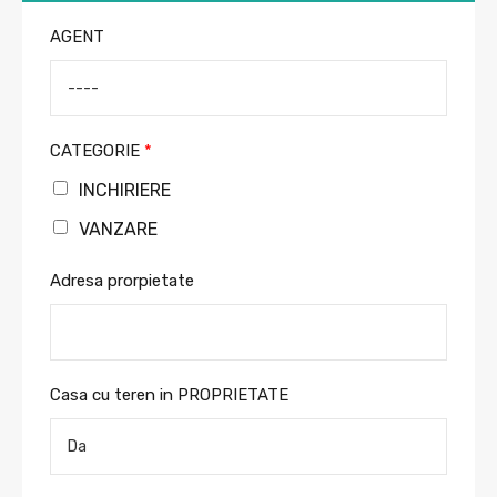
AGENT
CATEGORIE
*
INCHIRIERE
VANZARE
Adresa prorpietate
Casa cu teren in PROPRIETATE