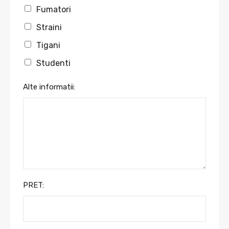
Fumatori
Straini
Tigani
Studenti
Alte informatii:
PRET: