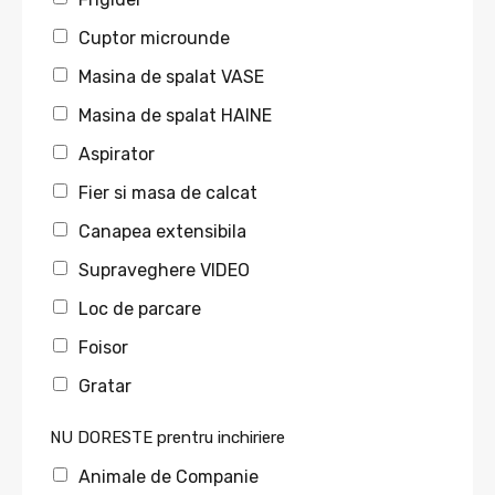
Cuptor microunde
Masina de spalat VASE
Masina de spalat HAINE
Aspirator
Fier si masa de calcat
Canapea extensibila
Supraveghere VIDEO
Loc de parcare
Foisor
Gratar
NU DORESTE prentru inchiriere
Animale de Companie