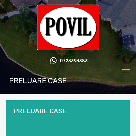
0723393383
PRELUARE CASE
PRELUARE CASE