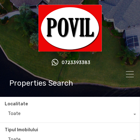
0723393383
Properties Search
Localitate
Toate
Tipul Imobilului
Toate