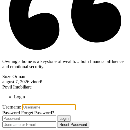
Owning a home is a keystone of wealth… both financial affluence
and emotional security.
Suze Orman
august 7, 2026
vineri!
Povil Imobiliare
Login
Username
Password
Forget Password?
Login
Reset Password