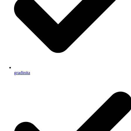
gradinita