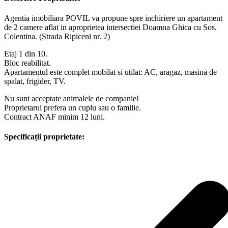
Agentia imobiliara POVIL va propune spre inchiriere un apartament
de 2 camere aflat in aproprietea intersectiei Doamna Ghica cu Sos.
Colentina. (Strada Ripiceni nr. 2)
Etaj 1 din 10.
Bloc reabilitat.
Apartamentul este complet mobilat si utilat: AC, aragaz, masina de
spalat, frigider, TV.
Nu sunt acceptate animalele de companie!
Proprietarul prefera un cuplu sau o familie.
Contract ANAF minim 12 luni.
Specificații proprietate: