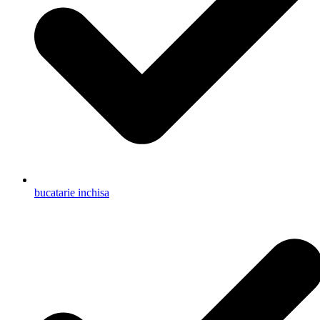
bucatarie inchisa