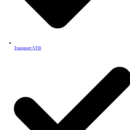
Transport STB