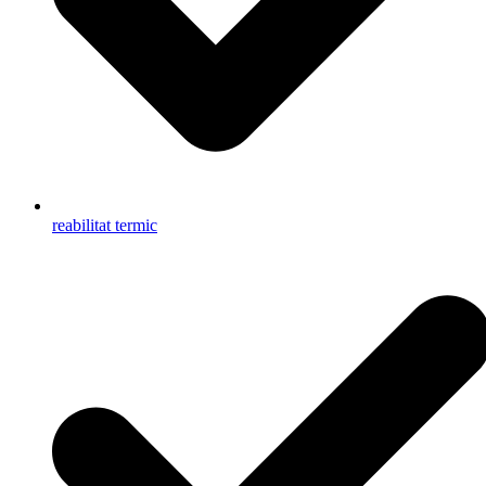
reabilitat termic