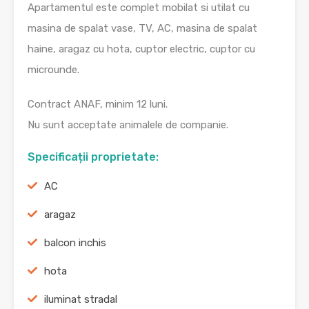
Apartamentul este complet mobilat si utilat cu
masina de spalat vase, TV, AC, masina de spalat
haine, aragaz cu hota, cuptor electric, cuptor cu
microunde.
Contract ANAF, minim 12 luni.
Nu sunt acceptate animalele de companie.
Specificații proprietate:
AC
aragaz
balcon inchis
hota
iluminat stradal