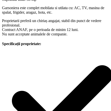
Garsoniera este complet mobilata si utilata cu: AC, TV, masina de
spalat, frigider, aragaz, hota, etc.
Proprietarii preferă un chiriaș angajat, stabil din punct de vedere
profesional.
Contract ANAF, pe o perioada de minim 12 luni.
Nu sunt acceptate animalele de companie.
Specificații proprietate: