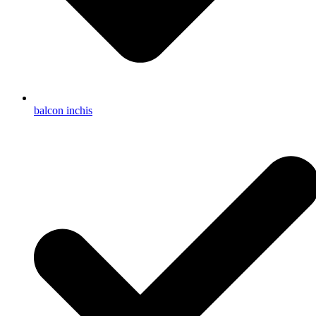
balcon inchis