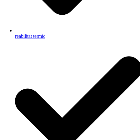
reabilitat termic