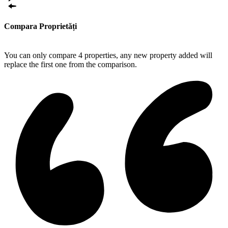
Compara Proprietăți
Compare
You can only compare 4 properties, any new property added will
replace the first one from the comparison.