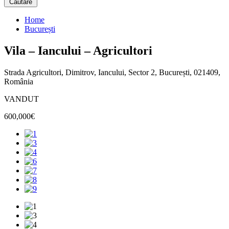
Căutare
Home
București
Vila – Iancului – Agricultori
Strada Agricultori, Dimitrov, Iancului, Sector 2, București, 021409,
România
VANDUT
600,000€