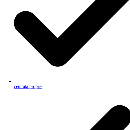
centrala proprie