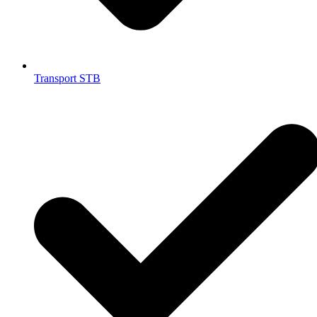
Transport STB