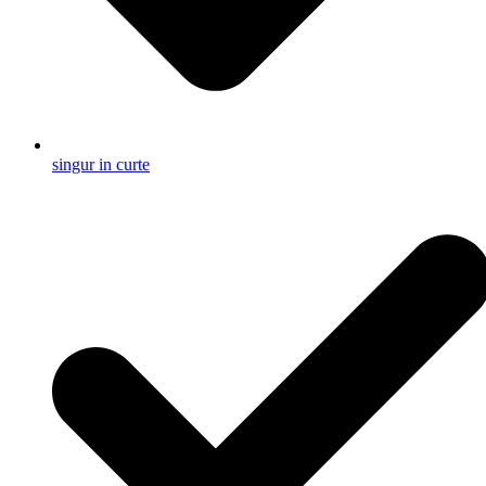
singur in curte