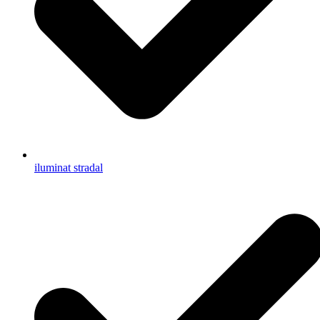
iluminat stradal