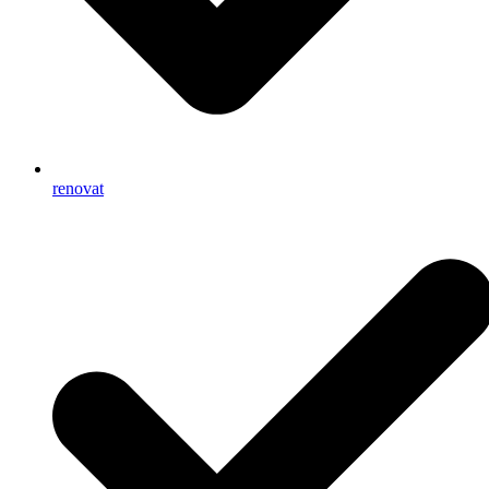
renovat