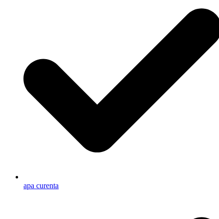
apa curenta