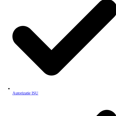
Autorizatie ISU