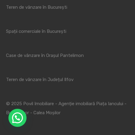
Teren de vânzare în București
Spații comerciale în București
Case de vânzare în Orașul Pantelimon
Teren de vânzare în Județul Ilfov
© 2025 Povil Imobiliare - Agenție imobiliară Piața Iancului -
Bucur Obor - Calea Moșilor