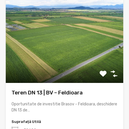
Teren DN 13 | BV – Feldioara
Oportunitate de investitie Brasov - Feldioara, deschidere
DN 13 de…
Suprafață Utilă