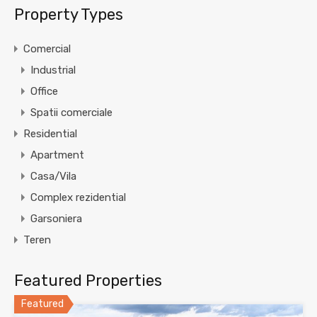
Property Types
Comercial
Industrial
Office
Spatii comerciale
Residential
Apartment
Casa/Vila
Complex rezidential
Garsoniera
Teren
Featured Properties
Featured