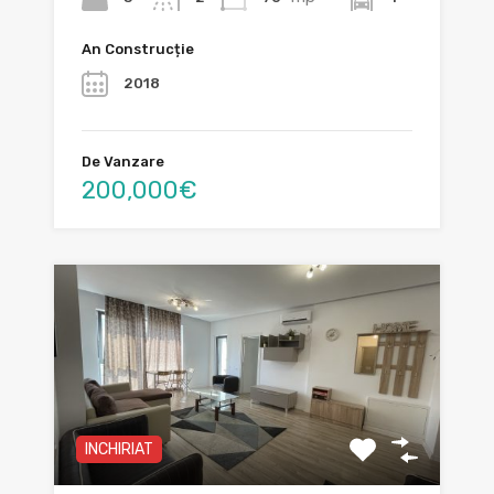
An Construcție
2018
De Vanzare
200,000€
INCHIRIAT