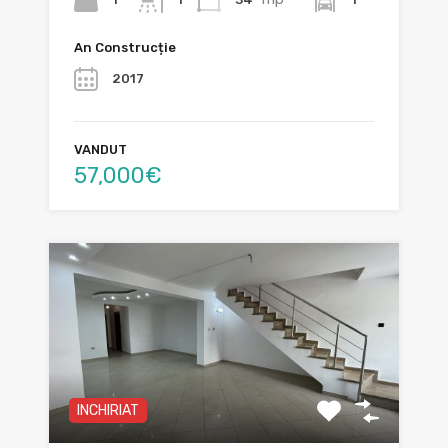
An Construcție
2017
VANDUT
57,000€
INCHIRIAT