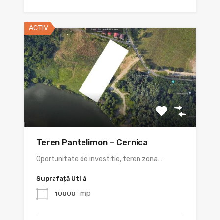
ACTIV
Teren Pantelimon – Cernica
Oportunitate de investitie, teren zona…
Suprafață Utilă
mp
10000