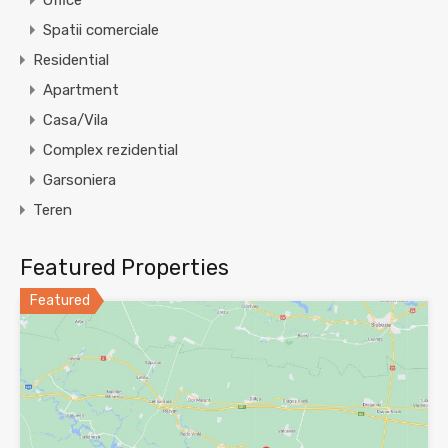
Office
Spatii comerciale
Residential
Apartment
Casa/Vila
Complex rezidential
Garsoniera
Teren
Featured Properties
Featured