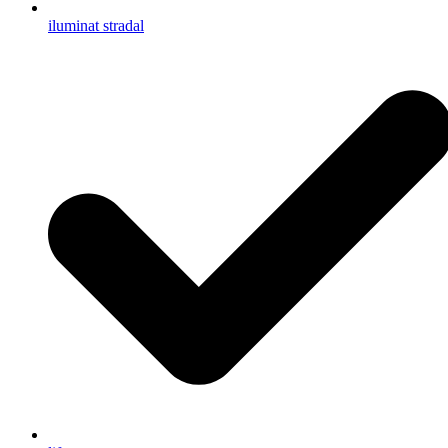
iluminat stradal