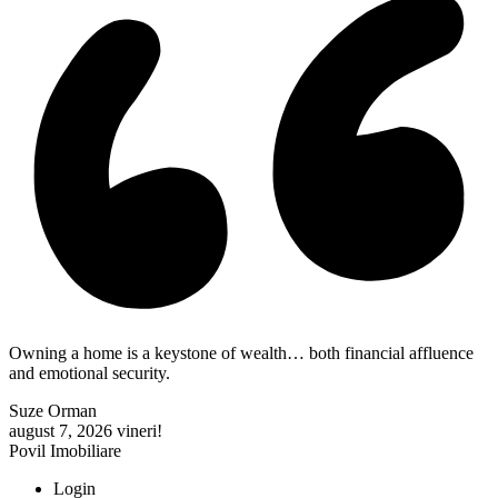
Owning a home is a keystone of wealth… both financial affluence
and emotional security.
Suze Orman
august 7, 2026
vineri!
Povil Imobiliare
Login