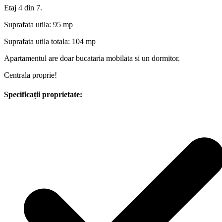
Etaj 4 din 7.
Suprafata utila: 95 mp
Suprafata utila totala: 104 mp
Apartamentul are doar bucataria mobilata si un dormitor.
Centrala proprie!
Specificații proprietate: