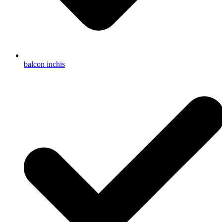
balcon inchis