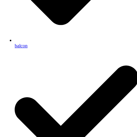
balcon