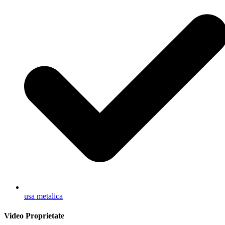
usa metalica
Video Proprietate