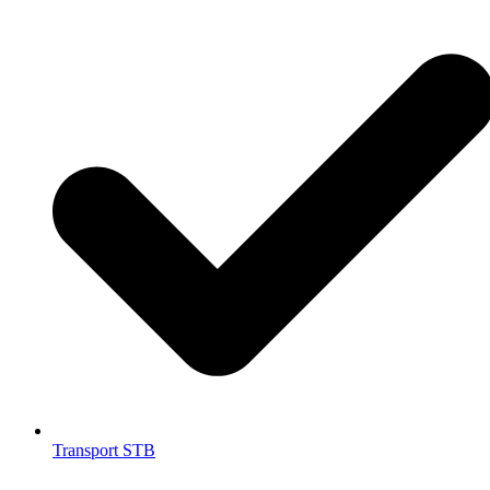
Transport STB