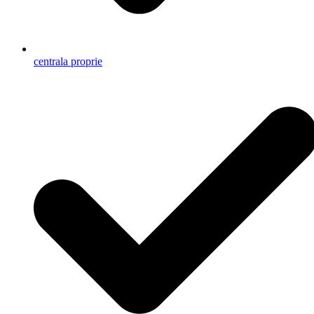
centrala proprie