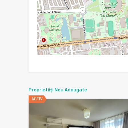
Proprietăți Nou Adaugate
ACTIV