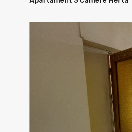
Apartament 3 Camere Herta