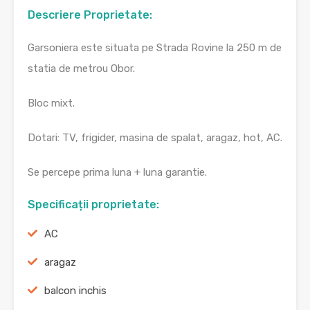
Descriere Proprietate:
Garsoniera este situata pe Strada Rovine la 250 m de
statia de metrou Obor.
Bloc mixt.
Dotari: TV, frigider, masina de spalat, aragaz, hot, AC.
Se percepe prima luna + luna garantie.
Specificații proprietate:
AC
aragaz
balcon inchis