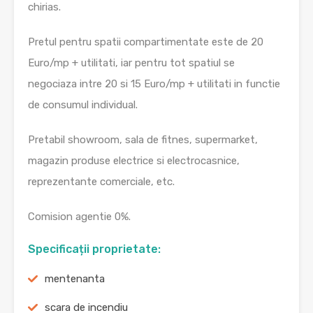
chirias.
Pretul pentru spatii compartimentate este de 20
Euro/mp + utilitati, iar pentru tot spatiul se
negociaza intre 20 si 15 Euro/mp + utilitati in functie
de consumul individual.
Pretabil showroom, sala de fitnes, supermarket,
magazin produse electrice si electrocasnice,
reprezentante comerciale, etc.
Comision agentie 0%.
Specificații proprietate:
mentenanta
scara de incendiu