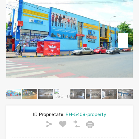
ID Proprietate:
RH-5408-property