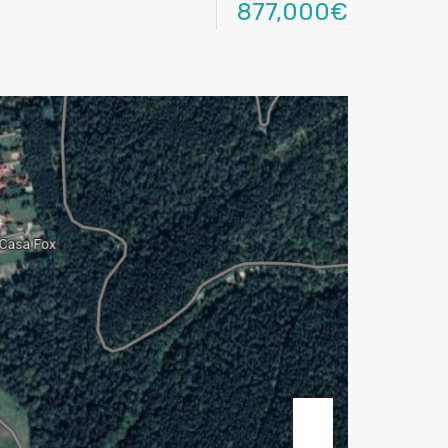
877,000€