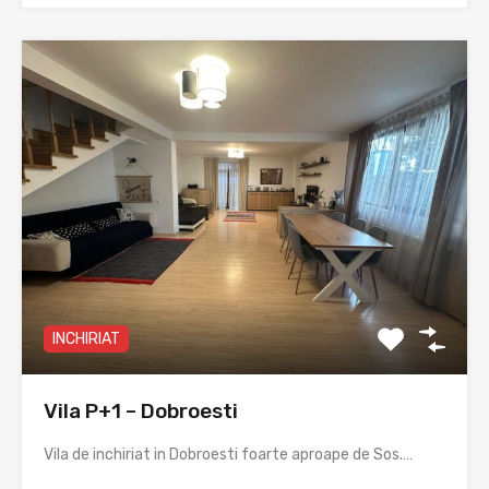
INCHIRIAT
Vila P+1 – Dobroesti
Vila de inchiriat in Dobroesti foarte aproape de Sos.…