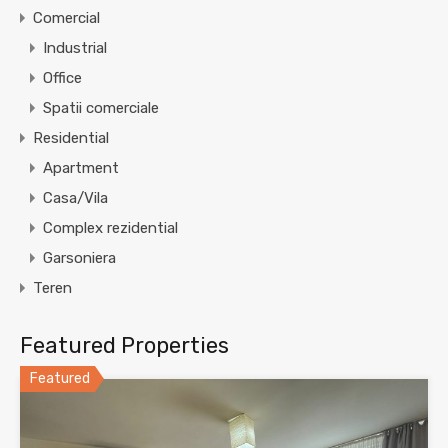
Comercial
Industrial
Office
Spatii comerciale
Residential
Apartment
Casa/Vila
Complex rezidential
Garsoniera
Teren
Featured Properties
Featured