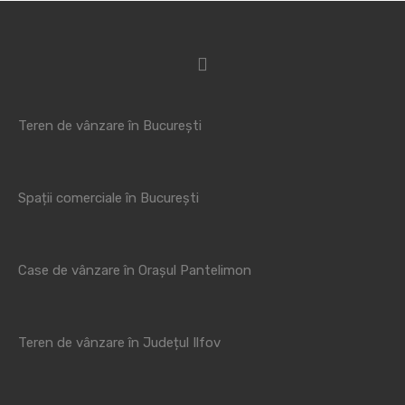
Teren de vânzare în București
Spații comerciale în București
Case de vânzare în Orașul Pantelimon
Teren de vânzare în Județul Ilfov