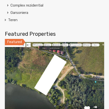
Complex rezidential
Garsoniera
Teren
Featured Properties
Featured