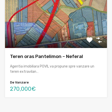
Teren oras Pantelimon – Neferal
Agentia imobiliara POVIL va propune spre vanzare un
teren extravilan…
De Vanzare
270,000€