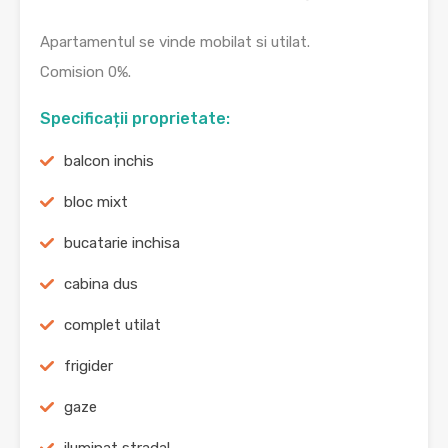
Apartamentul se vinde mobilat si utilat.
Comision 0%.
Specificații proprietate:
balcon inchis
bloc mixt
bucatarie inchisa
cabina dus
complet utilat
frigider
gaze