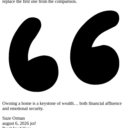
replace the first one from the comparison.
Owning a home is a keystone of wealth… both financial affluence
and emotional security.
Suze Orman
august 6, 2026
joi!