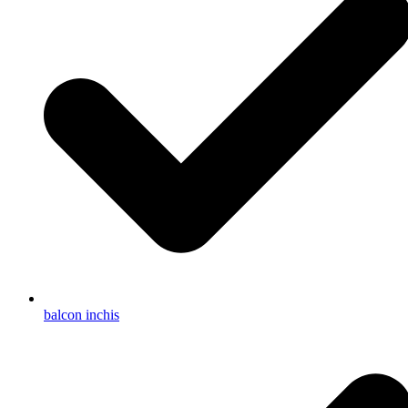
balcon inchis