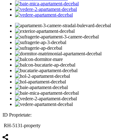
ID Proprietate:
RH-5131-property