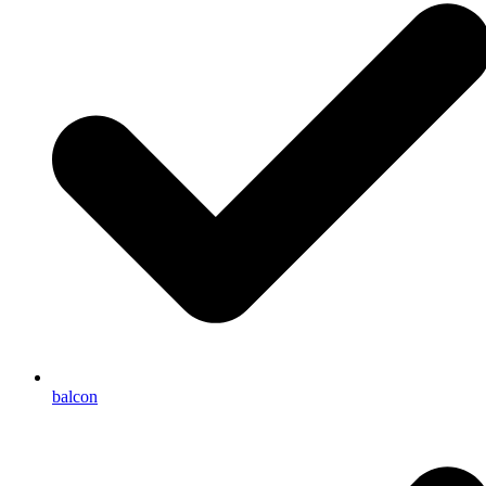
balcon