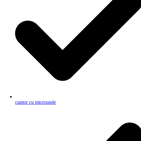
cuptor cu microunde