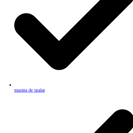
masina de spalat