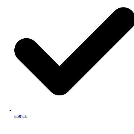
aragaz