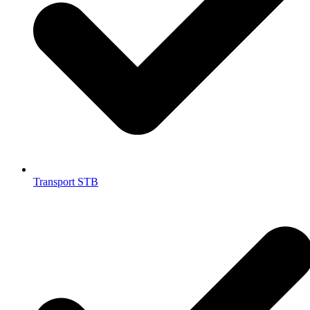
Transport STB