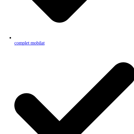
complet mobilat