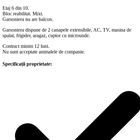
Etaj 6 din 10.
Bloc reabilitat. Mixt.
Garsoniera nu are balcon.
Garsoniera dispune de 2 canapele extensibile, AC, TV, masina de
spalat, frigider, aragaz, cuptor cu microunde.
Contract minim 12 luni.
Nu sunt acceptate animalele de companie.
Specificații proprietate: