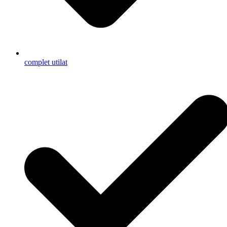
complet utilat