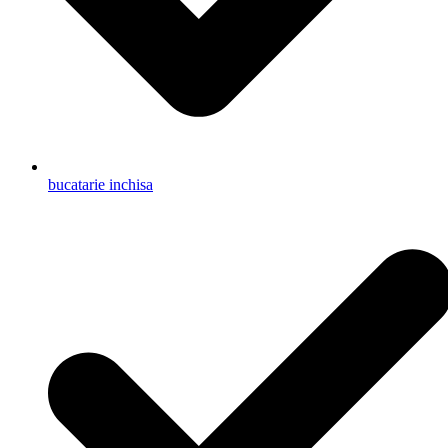
bucatarie inchisa