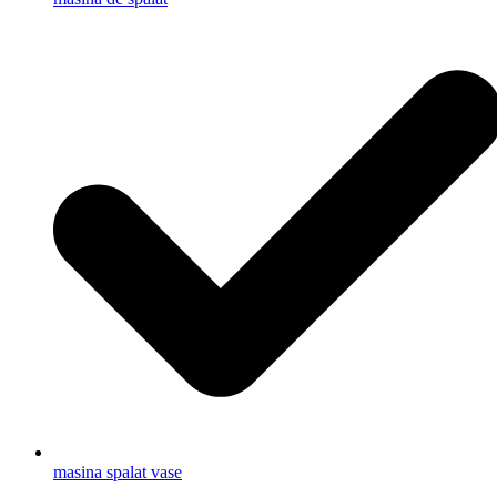
masina spalat vase