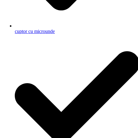
cuptor cu microunde