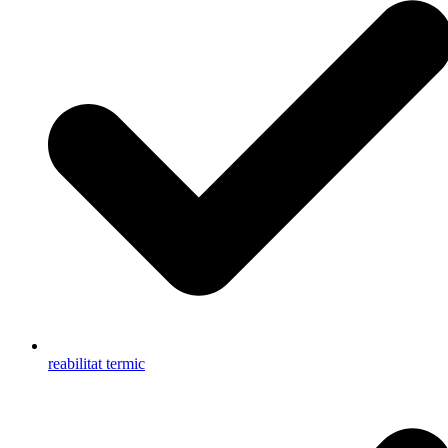
reabilitat termic