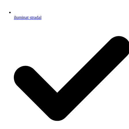
iluminat stradal