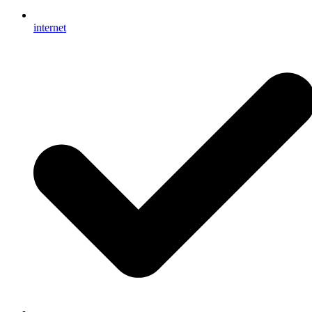
internet