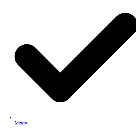
Metrou