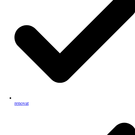
renovat