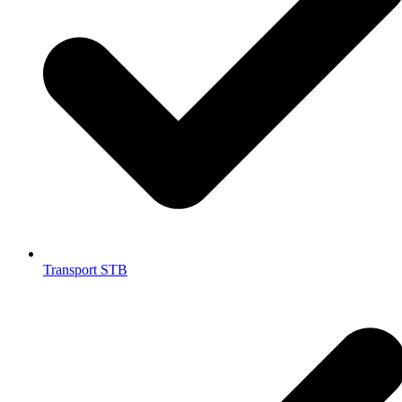
Transport STB