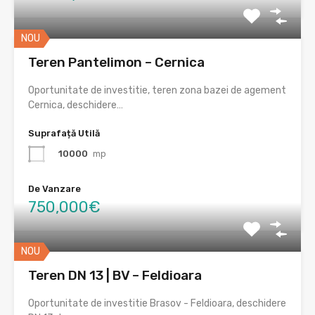
NOU
Teren Pantelimon – Cernica
Oportunitate de investitie, teren zona bazei de agement
Cernica, deschidere…
Suprafață Utilă
10000
mp
De Vanzare
750,000€
NOU
Teren DN 13 | BV – Feldioara
Oportunitate de investitie Brasov - Feldioara, deschidere