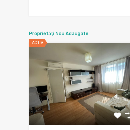
Proprietăți Nou Adaugate
ACTIV