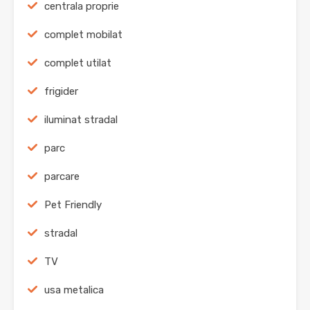
centrala proprie
complet mobilat
complet utilat
frigider
iluminat stradal
parc
parcare
Pet Friendly
stradal
TV
usa metalica