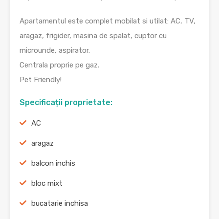
Apartamentul este complet mobilat si utilat: AC, TV,
aragaz, frigider, masina de spalat, cuptor cu
microunde, aspirator.
Centrala proprie pe gaz.
Pet Friendly!
Specificații proprietate:
AC
aragaz
balcon inchis
bloc mixt
bucatarie inchisa