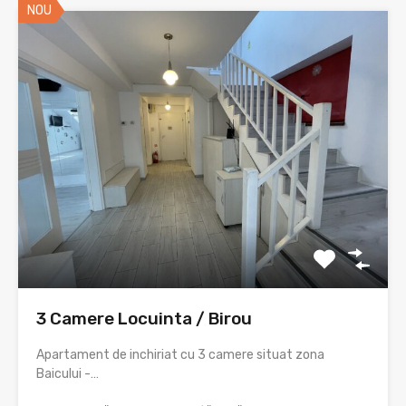
NOU
3 Camere Locuinta / Birou
Apartament de inchiriat cu 3 camere situat zona
Baicului -…