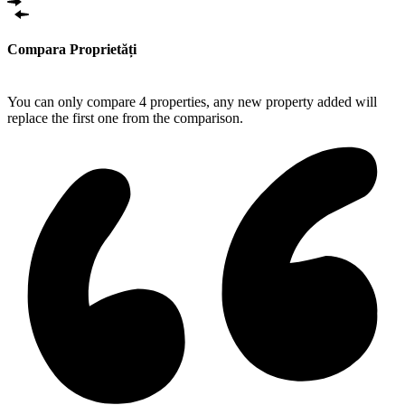
Compara Proprietăți
Compare
You can only compare 4 properties, any new property added will
replace the first one from the comparison.