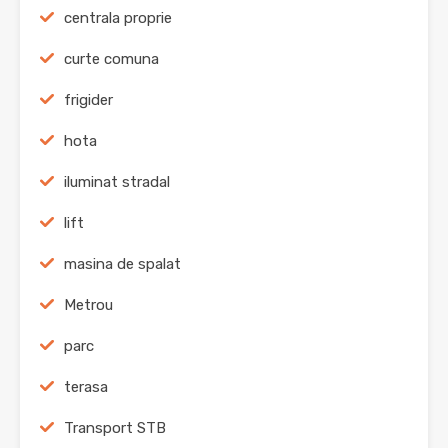
centrala proprie
curte comuna
frigider
hota
iluminat stradal
lift
masina de spalat
Metrou
parc
terasa
Transport STB