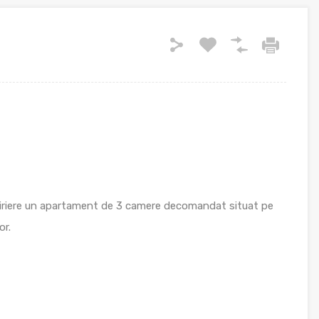
hiriere un apartament de 3 camere decomandat situat pe
or.