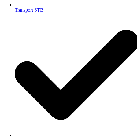
Transport STB