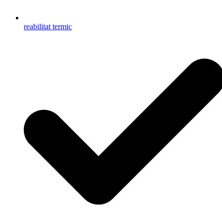
reabilitat termic