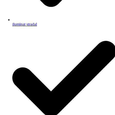
iluminat stradal