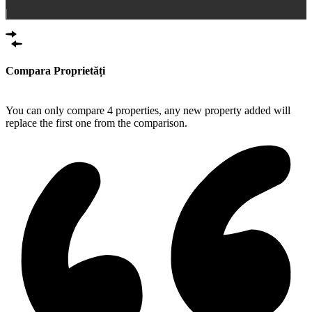
|
Compara Proprietăți
Compare
You can only compare 4 properties, any new property added will
replace the first one from the comparison.