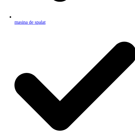
masina de spalat