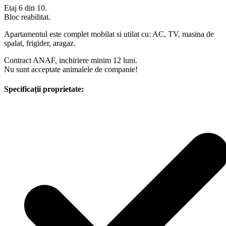
Etaj 6 din 10.
Bloc reabilitat.
Apartamentul este complet mobilat si utilat cu: AC, TV, masina de
spalat, frigider, aragaz.
Contract ANAF, inchiriere minim 12 luni.
Nu sunt acceptate animalele de companie!
Specificații proprietate: