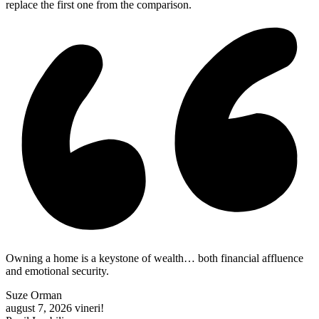
replace the first one from the comparison.
Owning a home is a keystone of wealth… both financial affluence
and emotional security.
Suze Orman
august 7, 2026
vineri!