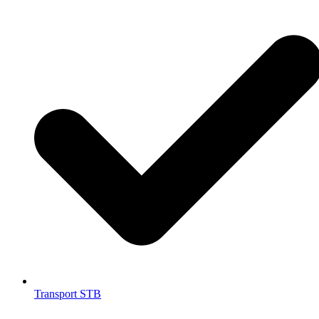
Transport STB