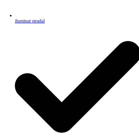
iluminat stradal