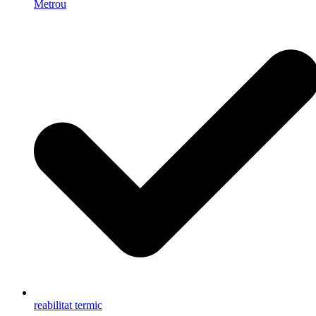
Metrou
reabilitat termic