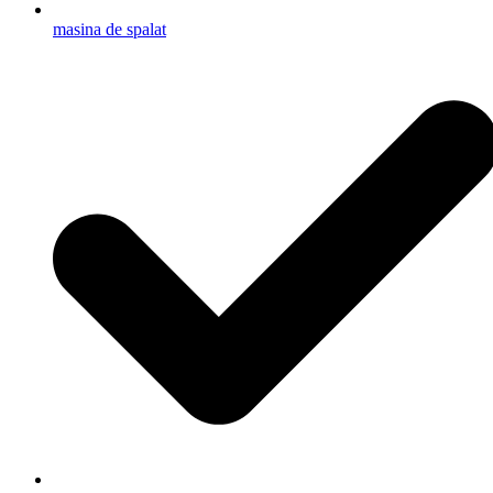
masina de spalat