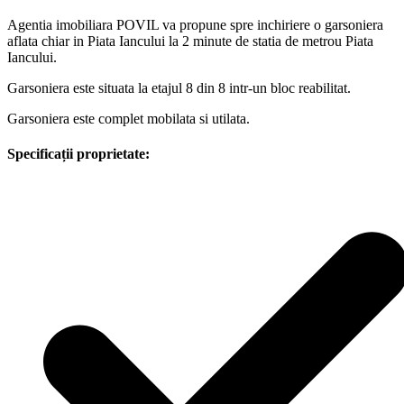
Agentia imobiliara POVIL va propune spre inchiriere o garsoniera
aflata chiar in Piata Iancului la 2 minute de statia de metrou Piata
Iancului.
Garsoniera este situata la etajul 8 din 8 intr-un bloc reabilitat.
Garsoniera este complet mobilata si utilata.
Specificații proprietate: