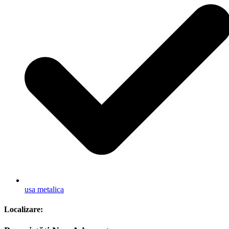
usa metalica
Localizare: